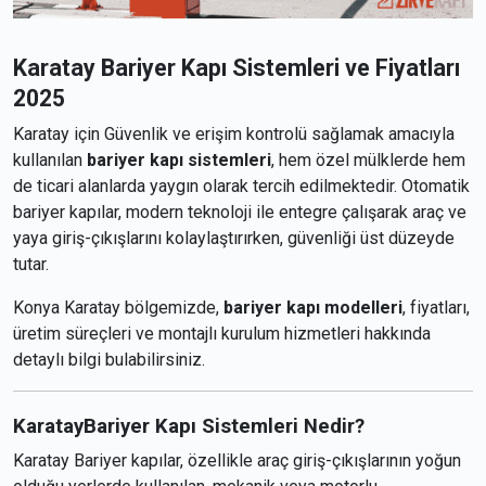
Karatay Bariyer Kapı Sistemleri ve Fiyatları
2025
Karatay için Güvenlik ve erişim kontrolü sağlamak amacıyla
kullanılan
bariyer kapı sistemleri
, hem özel mülklerde hem
de ticari alanlarda yaygın olarak tercih edilmektedir. Otomatik
bariyer kapılar, modern teknoloji ile entegre çalışarak araç ve
yaya giriş-çıkışlarını kolaylaştırırken, güvenliği üst düzeyde
tutar.
Konya Karatay bölgemizde,
bariyer kapı modelleri
, fiyatları,
üretim süreçleri ve montajlı kurulum hizmetleri hakkında
detaylı bilgi bulabilirsiniz.
KaratayBariyer Kapı Sistemleri Nedir?
Karatay Bariyer kapılar, özellikle araç giriş-çıkışlarının yoğun