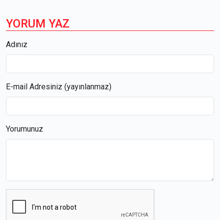
YORUM YAZ
Adınız
E-mail Adresiniz (yayınlanmaz)
Yorumunuz