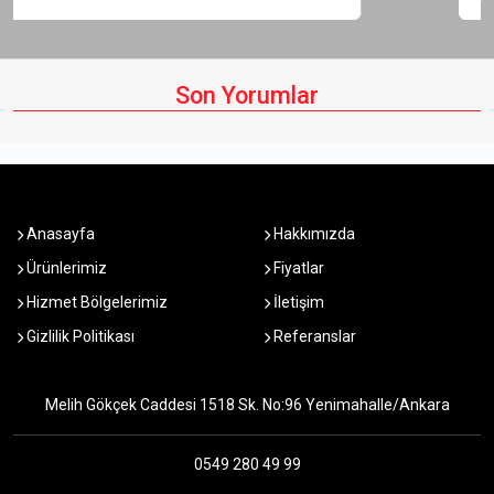
Son Yorumlar
Anasayfa
Hakkımızda
Ürünlerimiz
Fiyatlar
Hizmet Bölgelerimiz
İletişim
Gizlilik Politikası
Referanslar
Melih Gökçek Caddesi 1518 Sk. No:96 Yenimahalle/Ankara
0549 280 49 99