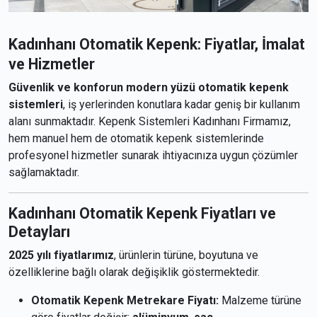
Kadınhanı Otomatik Kepenk: Fiyatlar, İmalat
ve Hizmetler
Güvenlik ve konforun modern yüzü otomatik kepenk
sistemleri
, iş yerlerinden konutlara kadar geniş bir kullanım
alanı sunmaktadır. Kepenk Sistemleri Kadınhanı Firmamız,
hem manuel hem de otomatik kepenk sistemlerinde
profesyonel hizmetler sunarak ihtiyacınıza uygun çözümler
sağlamaktadır.
Kadınhanı Otomatik Kepenk Fiyatları ve
Detayları
2025 yılı fiyatlarımız
, ürünlerin türüne, boyutuna ve
özelliklerine bağlı olarak değişiklik göstermektedir.
Otomatik Kepenk Metrekare Fiyatı:
Malzeme türüne