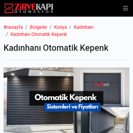
Anasayfa
Bölgeler
Konya
Kadınhanı
Kadınhanı Otomatik Kepenk
Kadınhanı Otomatik Kepenk