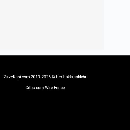
ZirveKapi.com 2013-2026 © Her hakkı saklıdır.
Citbu.com Wire Fence