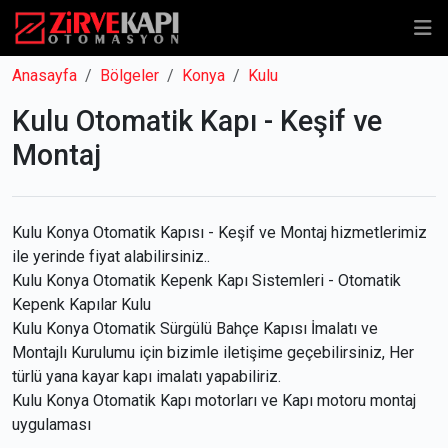
Anasayfa
Bölgeler
Konya
Kulu
Kulu Otomatik Kapı - Keşif ve
Montaj
Kulu Konya Otomatik Kapısı - Keşif ve Montaj hizmetlerimiz
ile yerinde fiyat alabilirsiniz..
Kulu Konya Otomatik Kepenk Kapı Sistemleri - Otomatik
Kepenk Kapılar Kulu
Kulu Konya Otomatik Sürgülü Bahçe Kapısı İmalatı ve
Montajlı Kurulumu için bizimle iletişime geçebilirsiniz, Her
türlü yana kayar kapı imalatı yapabiliriz.
Kulu Konya Otomatik Kapı motorları ve Kapı motoru montaj
uygulaması