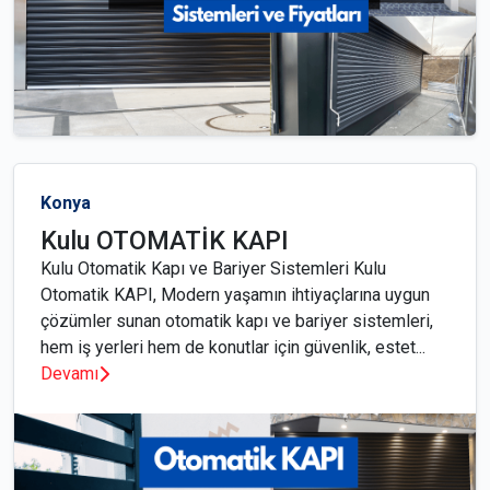
Konya
Kulu OTOMATİK KAPI
Kulu Otomatik Kapı ve Bariyer Sistemleri Kulu
Otomatik KAPI, Modern yaşamın ihtiyaçlarına uygun
çözümler sunan otomatik kapı ve bariyer sistemleri,
hem iş yerleri hem de konutlar için güvenlik, estet...
Devamı