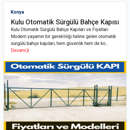
Konya
Kulu Otomatik Sürgülü Bahçe Kapısı
Kulu Otomatik Sürgülü Bahçe Kapıları ve Fiyatları
Modern yaşamın bir gerekliliği haline gelen otomatik
sürgülü bahçe kapıları, hem güvenlik hem de ko...
Devamı