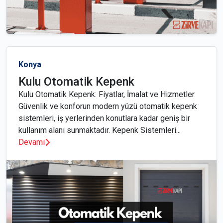
Konya
Kulu Otomatik Kepenk
Kulu Otomatik Kepenk: Fiyatlar, İmalat ve Hizmetler
Güvenlik ve konforun modern yüzü otomatik kepenk
sistemleri, iş yerlerinden konutlara kadar geniş bir
kullanım alanı sunmaktadır. Kepenk Sistemleri...
Devamı