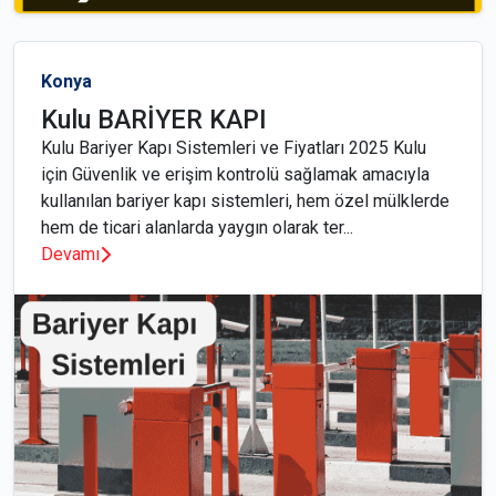
Konya
Kulu BARİYER KAPI
Kulu Bariyer Kapı Sistemleri ve Fiyatları 2025 Kulu
için Güvenlik ve erişim kontrolü sağlamak amacıyla
kullanılan bariyer kapı sistemleri, hem özel mülklerde
hem de ticari alanlarda yaygın olarak ter...
Devamı